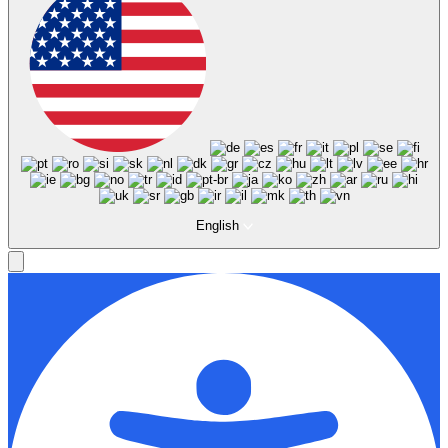
English