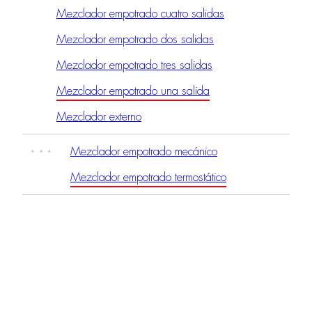
Mezclador empotrado cuatro salidas
Mezclador empotrado dos salidas
Mezclador empotrado tres salidas
Mezclador empotrado una salida
Mezclador externo
Mezclador empotrado mecánico
Mezclador empotrado termostático