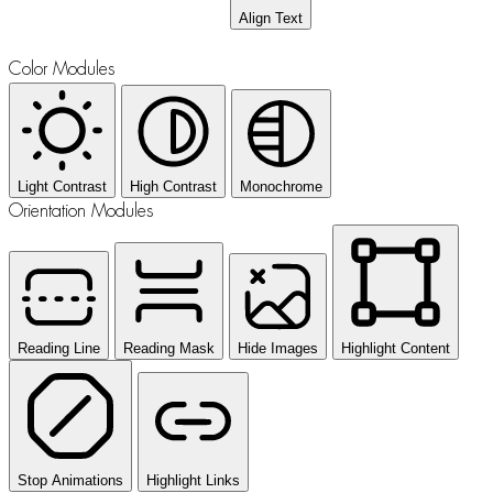
Align Text
Color Modules
Light Contrast
High Contrast
Monochrome
Orientation Modules
Reading Line
Reading Mask
Hide Images
Highlight Content
Stop Animations
Highlight Links