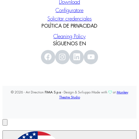
Download
Configuratore
Solicitar credenciales
POLÍTICA DE PRIVACIDAD
Cleaning Policy
SÍGUENOS EN
© 2026 - Art Direction
FIMA S.p.a
- Design & Sviluppo Made with
at
Monkey
Theatre Studio