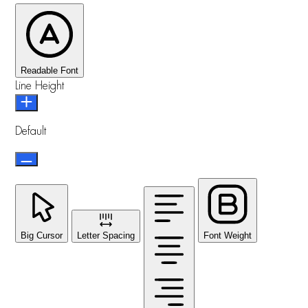
Readable Font
Line Height
Default
Big Cursor
Letter Spacing
Font Weight