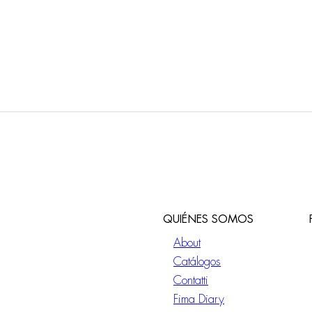
QUIÉNES SOMOS
About
Catálogos
Contatti
Fima Diary