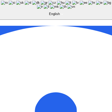
English