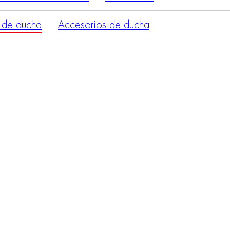
 de ducha
Accesorios de ducha