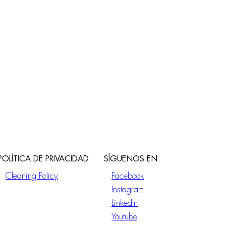
POLÍTICA DE PRIVACIDAD
SÍGUENOS EN
Cleaning Policy
Facebook
Instagram
LinkedIn
Youtube