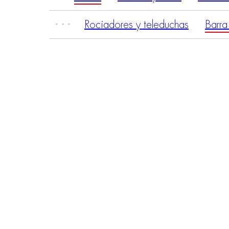
Rociadores y teleduchas
Barra