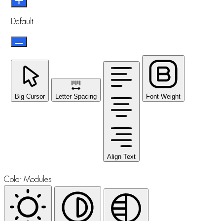
Default
Big Cursor
Letter Spacing
Font Weight
Align Text
Color Modules