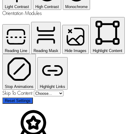
Light Contrast
High Contrast
Monochrome
Orientation Modules
Reading Line
Reading Mask
Hide Images
Highlight Content
Stop Animations
Highlight Links
Skip To Content
Reset Settings