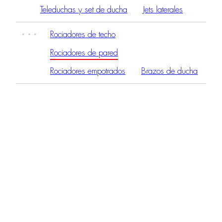
Teleduchas y set de ducha
Jets laterales
Rociadores de techo
Rociadores de pared
Rociadores empotrados
Brazos de ducha