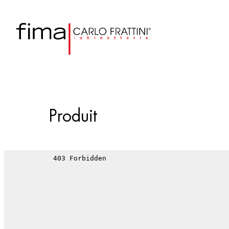
Produit