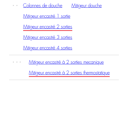
Colonnes de douche
Mitigeur douche
Mitigeur encastré 1 sortie
Mitigeur encastré 2 sorties
Mitigeur encastré 3 sorties
Mitigeur encastré 4 sorties
Mitigeur encastré à 2 sorties mecanique
Mitigeur encastré à 2 sorties thermostatique