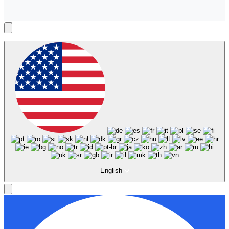
English