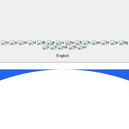
English