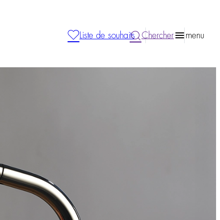
Liste de souhaits
Chercher
menu