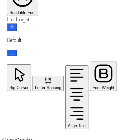
Readable Font
Line Height
Default
Big Cursor
Letter Spacing
Font Weight
Align Text