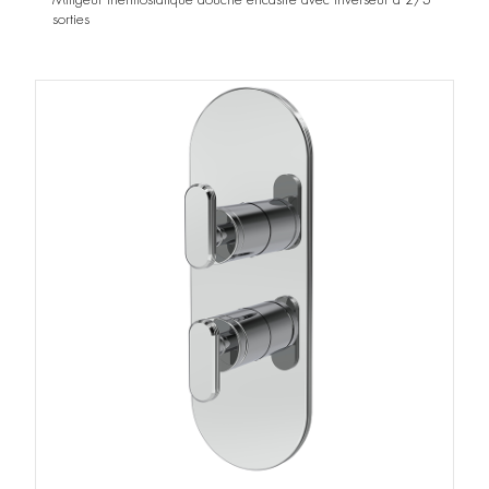
sorties