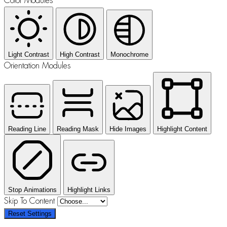
Color Modules
Light Contrast
High Contrast
Monochrome
Orientation Modules
Reading Line
Reading Mask
Hide Images
Highlight Content
Stop Animations
Highlight Links
Skip To Content
Reset Settings