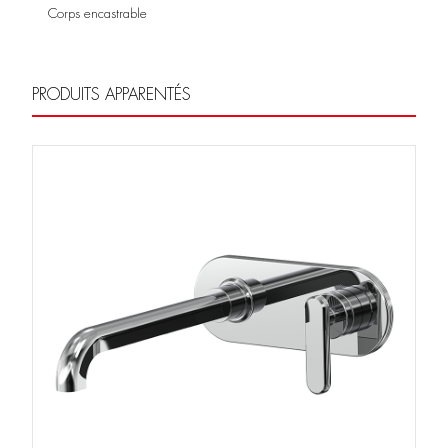
Corps encastrable
PRODUITS APPARENTÉS