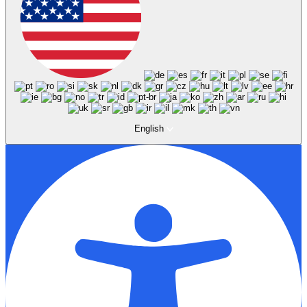
English