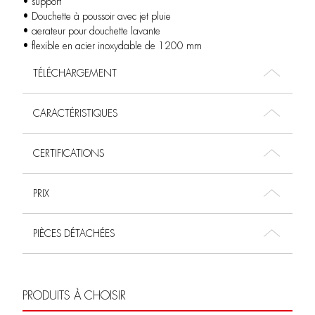
• support
• Douchette à poussoir avec jet pluie
• aerateur pour douchette lavante
• flexible en acier inoxydable de 1200 mm
TÉLÉCHARGEMENT
CARACTÉRISTIQUES
CERTIFICATIONS
PRIX
PIÈCES DÉTACHÉES
PRODUITS À CHOISIR