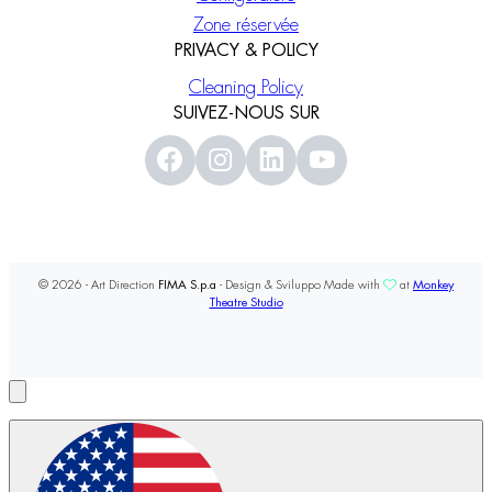
Zone réservée
PRIVACY & POLICY
Cleaning Policy
SUIVEZ-NOUS SUR
© 2026 - Art Direction
FIMA S.p.a
- Design & Sviluppo Made with
at
Monkey
Theatre Studio