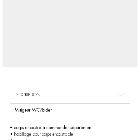
DESCRIPTION
Mitigeur WC/bidet
• corps encastré à commander séparément
• habillage pour corps encastrable