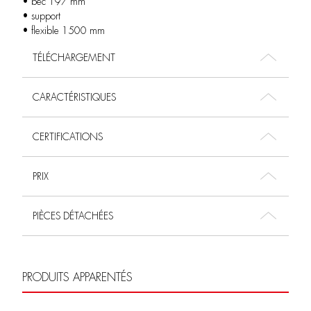
• bec 197 mm
• support
• flexible 1500 mm
TÉLÉCHARGEMENT
CARACTÉRISTIQUES
CERTIFICATIONS
PRIX
PIÈCES DÉTACHÉES
PRODUITS APPARENTÉS