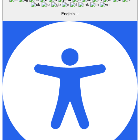
English