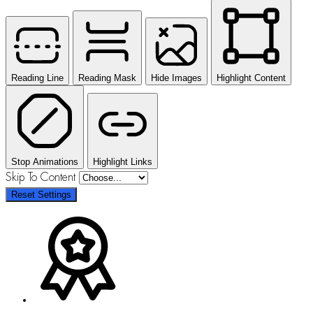
Reading Line
Reading Mask
Hide Images
Highlight Content
Stop Animations
Highlight Links
Skip To Content
Reset Settings