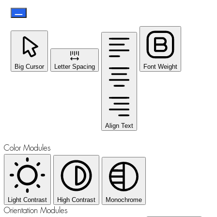
Big Cursor
Letter Spacing
Font Weight
Align Text
Color Modules
Light Contrast
High Contrast
Monochrome
Orientation Modules