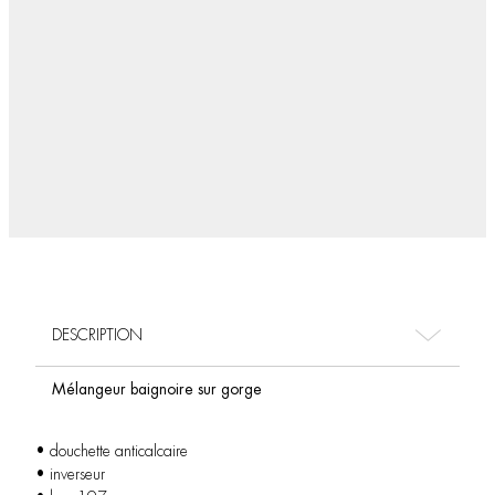
DESCRIPTION
Mélangeur baignoire sur gorge
• douchette anticalcaire
• inverseur