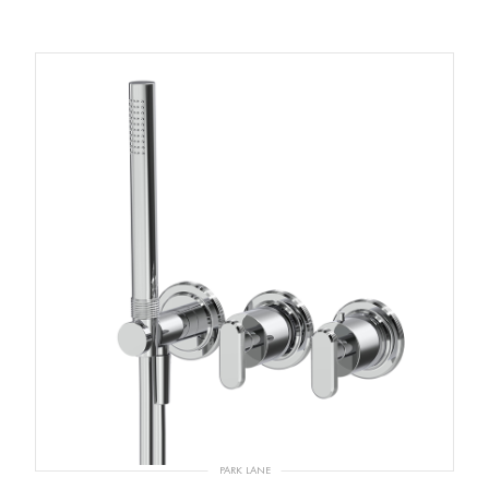
PARK LANE