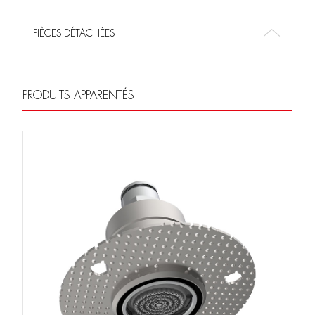
PIÈCES DÉTACHÉES
PRODUITS APPARENTÉS