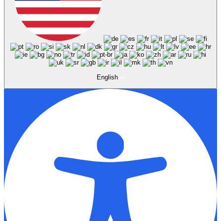
English