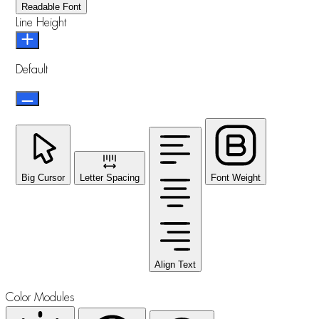
Readable Font
Line Height
Default
Big Cursor
Letter Spacing
Font Weight
Align Text
Color Modules