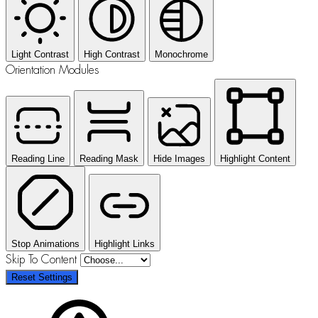
Light Contrast
High Contrast
Monochrome
Orientation Modules
Reading Line
Reading Mask
Hide Images
Highlight Content
Stop Animations
Highlight Links
Skip To Content
Reset Settings