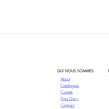
QUI NOUS SOMMES
About
Catalogues
Contatti
Fima Diary
Contract