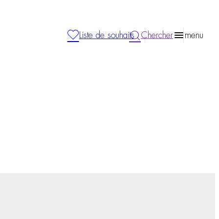
Liste de souhaits
Chercher
menu