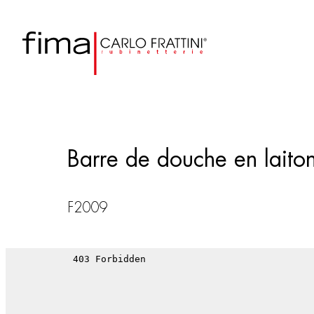
Barre de douche en lait
F2009