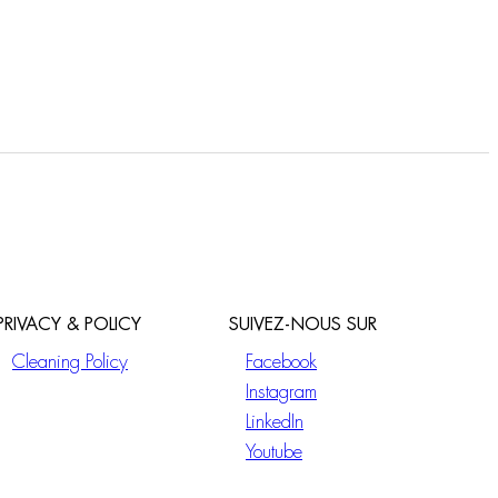
PRIVACY & POLICY
SUIVEZ-NOUS SUR
Cleaning Policy
Facebook
Instagram
LinkedIn
Youtube