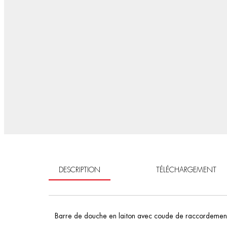
DESCRIPTION
TÉLÉCHARGEMENT
Barre de douche en laiton avec coude de raccordemen