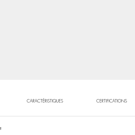
CARACTÉRISTIQUES
CERTIFICATIONS
t