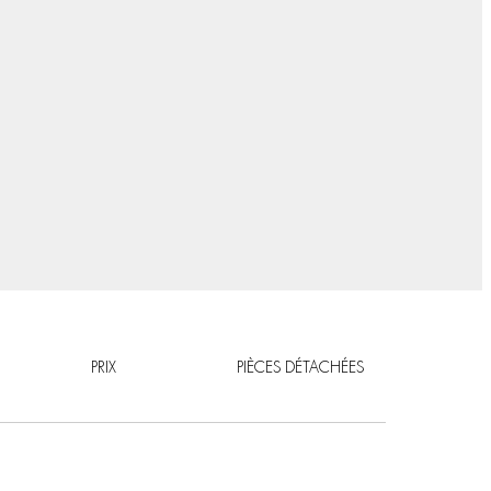
PRIX
PIÈCES DÉTACHÉES