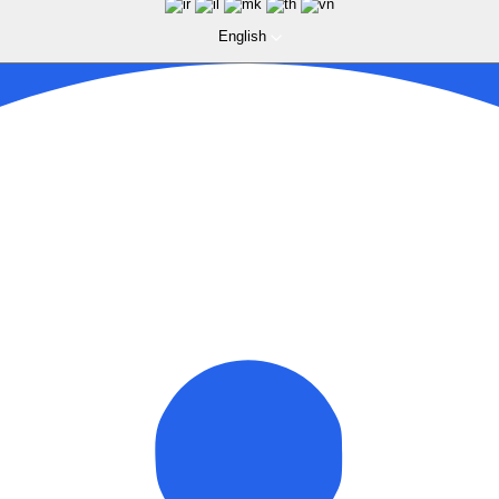
English