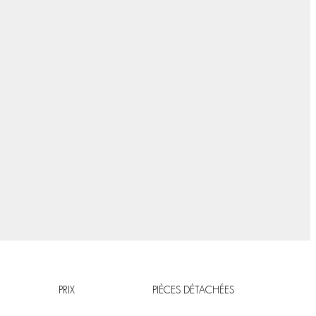
PRIX
PIÈCES DÉTACHÉES