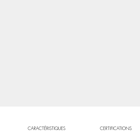
CARACTÉRISTIQUES
CERTIFICATIONS