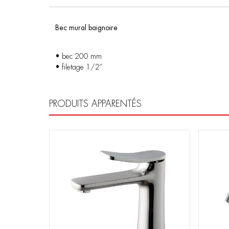
Bec mural baignoire
• bec 200 mm
• filetage 1/2”
PRODUITS APPARENTÉS