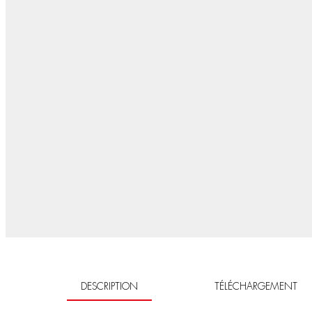
DESCRIPTION
TÉLÉCHARGEMENT