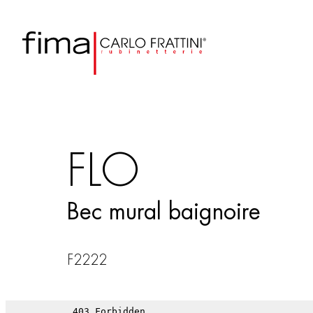
FLO
Bec mural baignoire
F2222