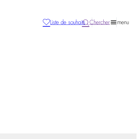
Liste de souhaits
Chercher
menu