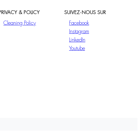
PRIVACY & POLICY
SUIVEZ-NOUS SUR
Cleaning Policy
Facebook
Instagram
LinkedIn
Youtube