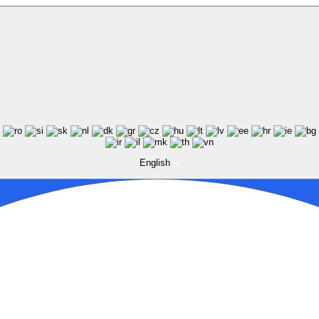
English