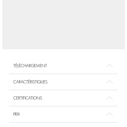
TÉLÉCHARGEMENT
CARACTÉRISTIQUES
CERTIFICATIONS
PRIX