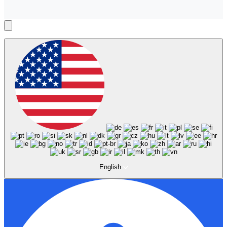
English