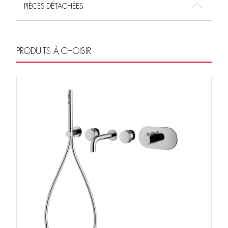
PIÈCES DÉTACHÉES
PRODUITS À CHOISIR