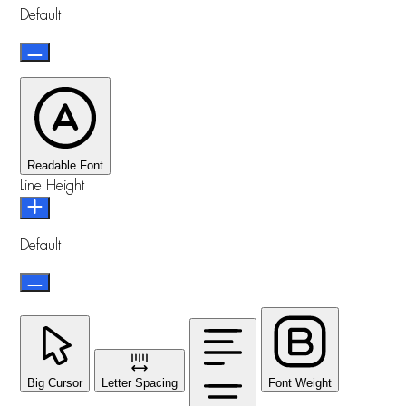
Default
Readable Font
Line Height
Default
Big Cursor
Letter Spacing
Font Weight