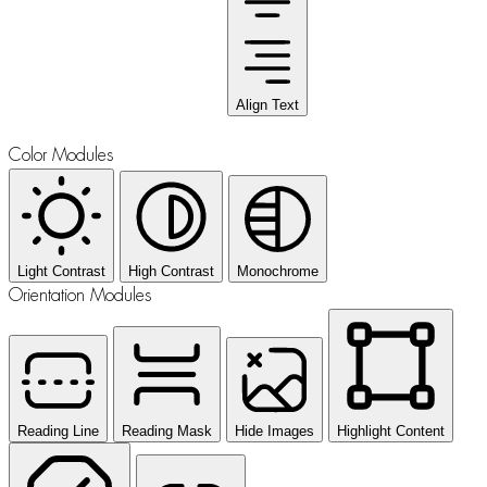
Align Text
Color Modules
Light Contrast
High Contrast
Monochrome
Orientation Modules
Reading Line
Reading Mask
Hide Images
Highlight Content