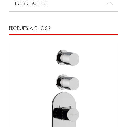
PIÈCES DÉTACHÉES
PRODUITS À CHOISIR