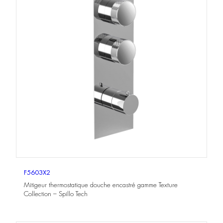
F5603X2
Mitigeur thermostatique douche encastré gamme Texture
Collection – Spillo Tech