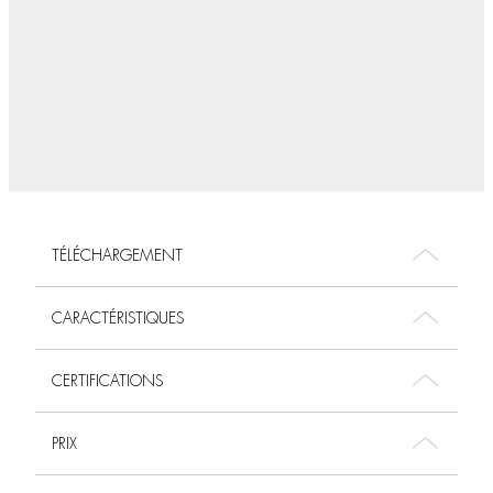
TÉLÉCHARGEMENT
CARACTÉRISTIQUES
CERTIFICATIONS
PRIX