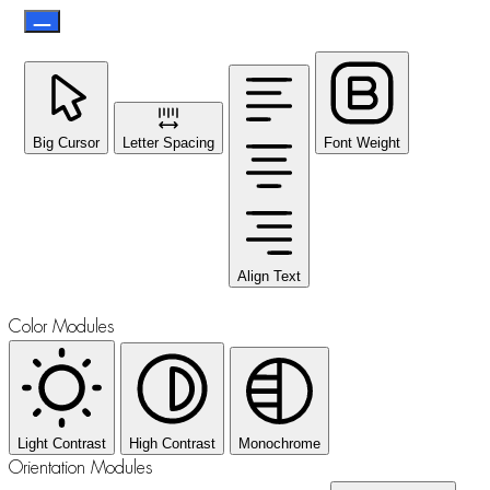
Big Cursor
Letter Spacing
Font Weight
Align Text
Color Modules
Light Contrast
High Contrast
Monochrome
Orientation Modules