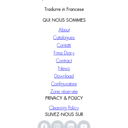
Tradurre in Francese
QUI NOUS SOMMES
About
Catalogues
Contatti
Fima Diary
Contract
News
Download
Configuratore
Zone réservée
PRIVACY & POLICY
Cleaning Policy
SUIVEZ-NOUS SUR