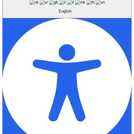
English