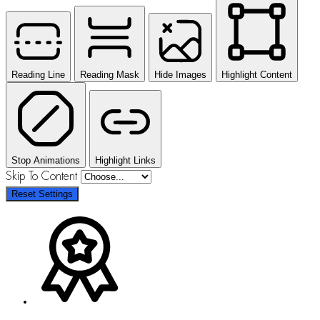
Reading Line
Reading Mask
Hide Images
Highlight Content
Stop Animations
Highlight Links
Skip To Content
Reset Settings