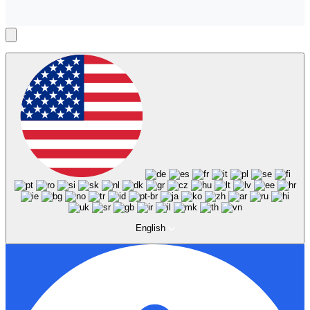
English