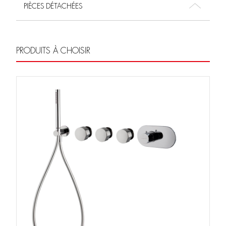
PIÈCES DÉTACHÉES
PRODUITS À CHOISIR