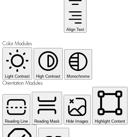
Align Text
Color Modules
Light Contrast
High Contrast
Monochrome
Orientation Modules
Reading Line
Reading Mask
Hide Images
Highlight Content