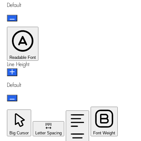
Default
Readable Font
Line Height
Default
Big Cursor
Letter Spacing
Font Weight