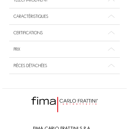
TÉLÉCHARGEMENT
CARACTÉRISTIQUES
CERTIFICATIONS
PRIX
PIÈCES DÉTACHÉES
FIMA CARLO FRATTINI S.P.A.