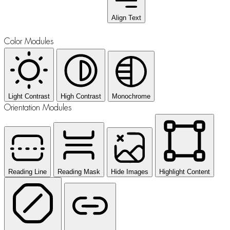
Align Text
Color Modules
Light Contrast
High Contrast
Monochrome
Orientation Modules
Reading Line
Reading Mask
Hide Images
Highlight Content