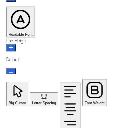
Readable Font
Line Height
Default
Big Cursor
Letter Spacing
Font Weight