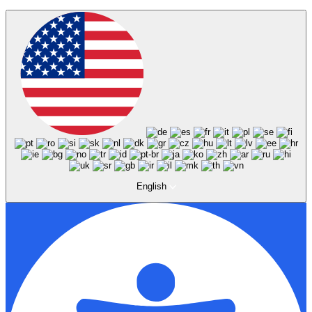
English