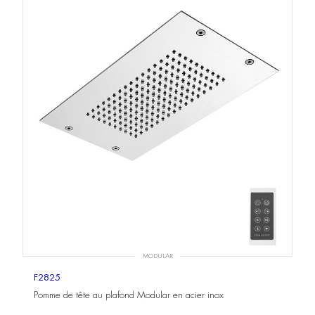
MODULAR
F2825
Pomme de tête au plafond Modular en acier inox