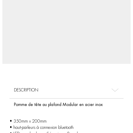
DESCRIPTION
Pomme de tête au plafond Modular en acier inox
• 350mm x 200mm
• haut-parleurs à connexion bluetooth