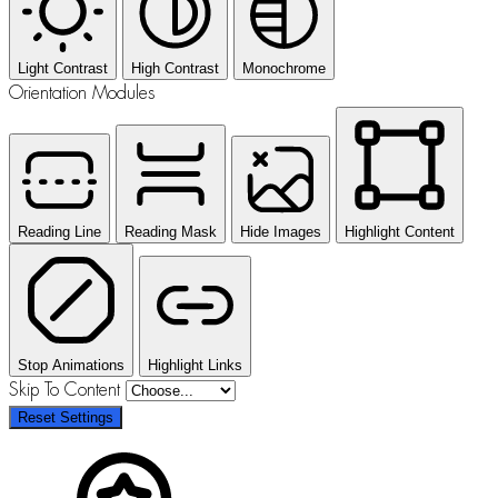
Light Contrast
High Contrast
Monochrome
Orientation Modules
Reading Line
Reading Mask
Hide Images
Highlight Content
Stop Animations
Highlight Links
Skip To Content
Reset Settings