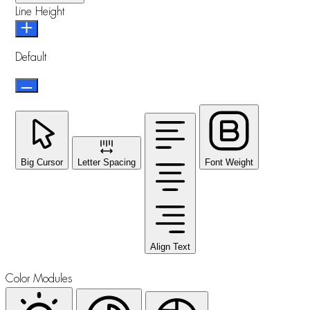
Line Height
Default
Big Cursor
Letter Spacing
Font Weight
Align Text
Color Modules