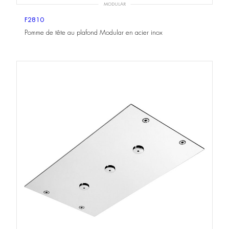
MODULAR
F2810
Pomme de tête au plafond Modular en acier inox