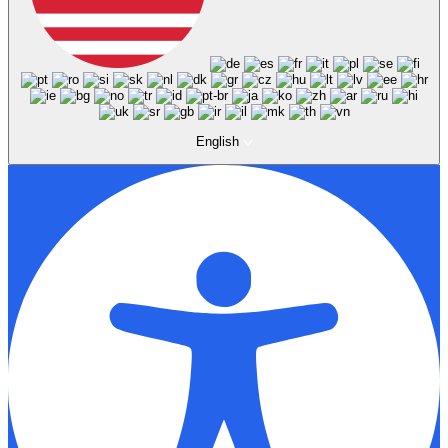
English