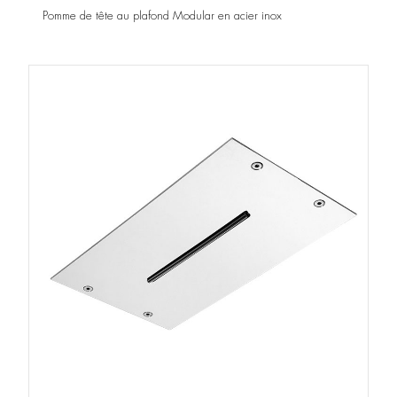
Pomme de tête au plafond Modular en acier inox