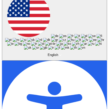
English