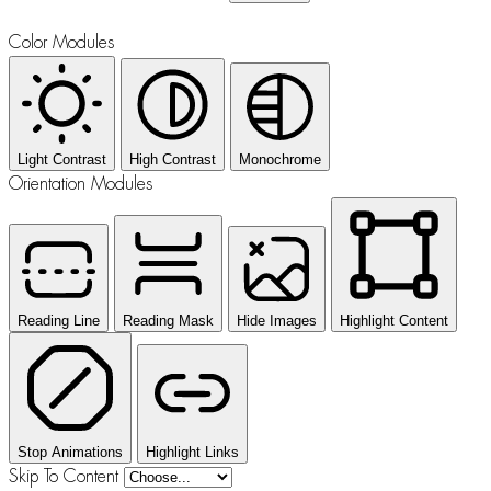
Color Modules
Light Contrast
High Contrast
Monochrome
Orientation Modules
Reading Line
Reading Mask
Hide Images
Highlight Content
Stop Animations
Highlight Links
Skip To Content