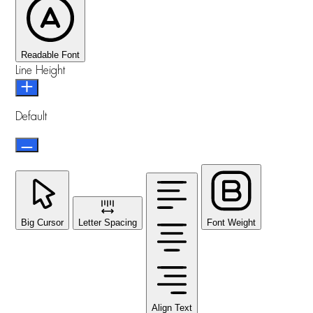
Readable Font
Line Height
Default
Big Cursor
Letter Spacing
Font Weight
Align Text