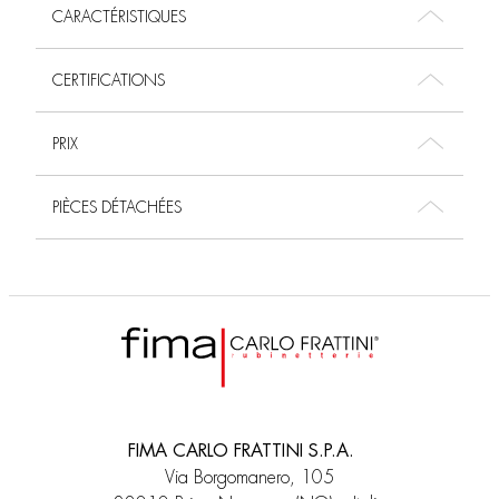
CARACTÉRISTIQUES
CERTIFICATIONS
PRIX
PIÈCES DÉTACHÉES
FIMA CARLO FRATTINI S.P.A.
Via Borgomanero, 105