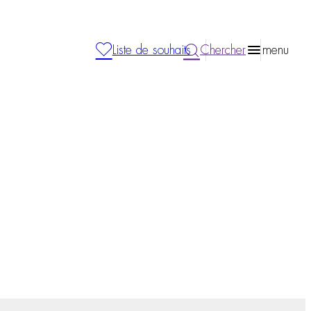
Liste de souhaits
Chercher
menu