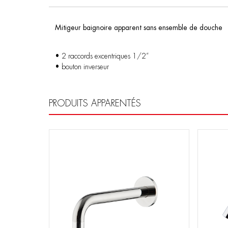
Mitigeur baignoire apparent sans ensemble de douche
• 2 raccords excentriques 1/2”
• bouton inverseur
PRODUITS APPARENTÉS