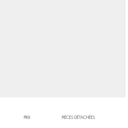
PRIX
PIÈCES DÉTACHÉES