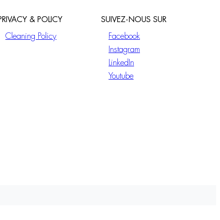
PRIVACY & POLICY
SUIVEZ-NOUS SUR
Cleaning Policy
Facebook
Instagram
LinkedIn
Youtube