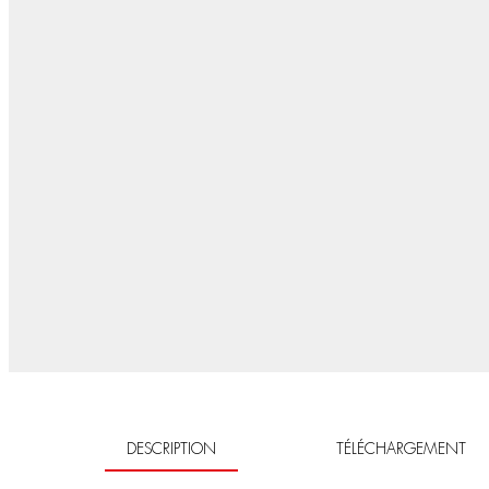
DESCRIPTION
TÉLÉCHARGEMENT