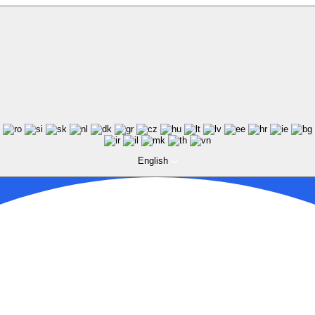
English