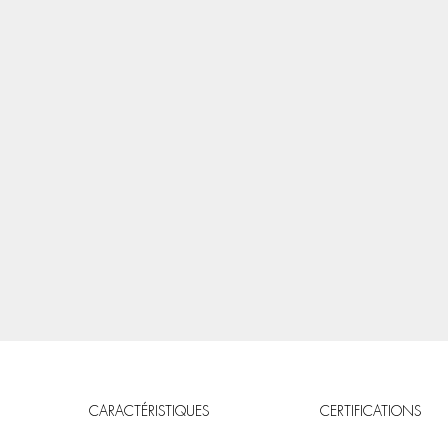
CARACTÉRISTIQUES
CERTIFICATIONS