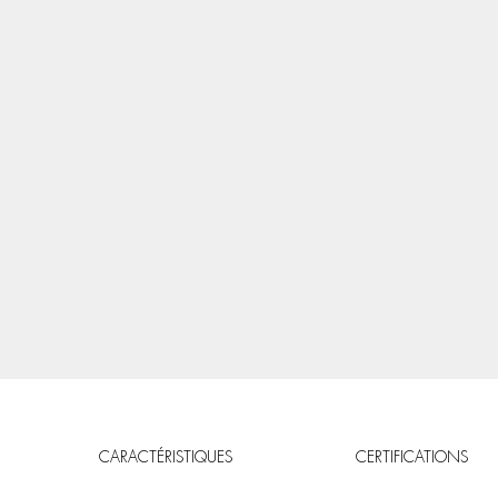
CARACTÉRISTIQUES
CERTIFICATIONS