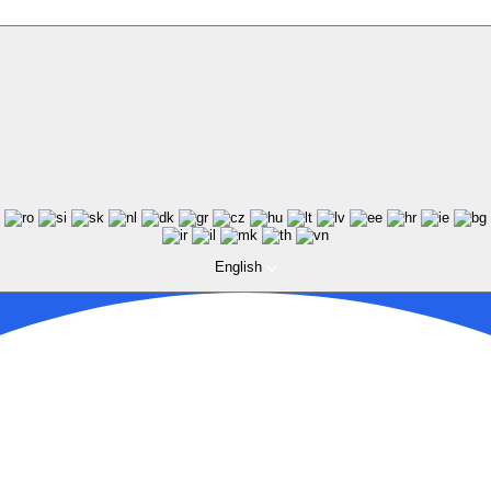
English