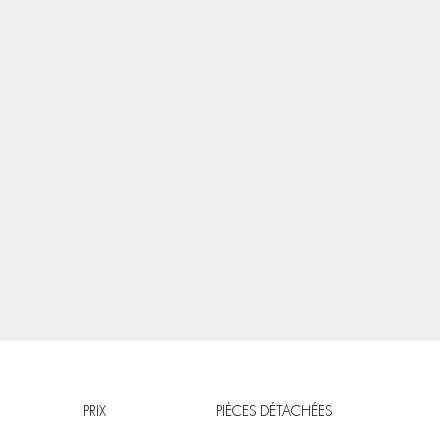
PRIX
PIÈCES DÉTACHÉES