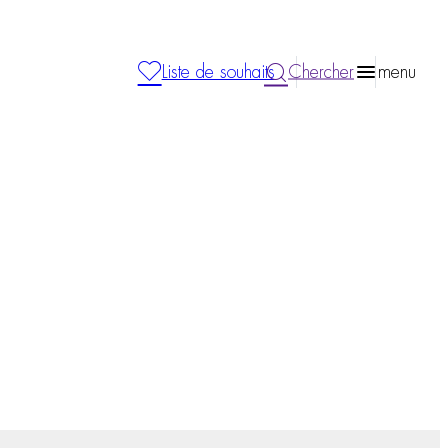
Liste de souhaits
Chercher
menu