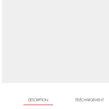
DESCRIPTION
TÉLÉCHARGEMENT