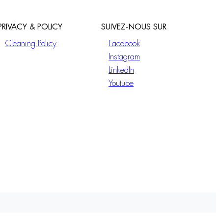
PRIVACY & POLICY
SUIVEZ-NOUS SUR
Cleaning Policy
Facebook
Instagram
LinkedIn
Youtube