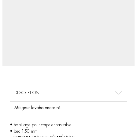
DESCRIPTION
Mitigeur lavabo encastré
• habillage pour corps encastrable
• bec 150 mm