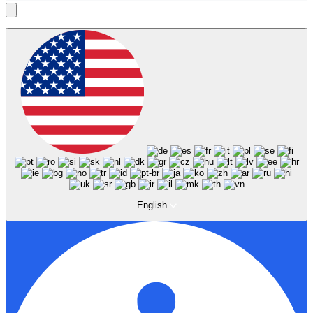
English