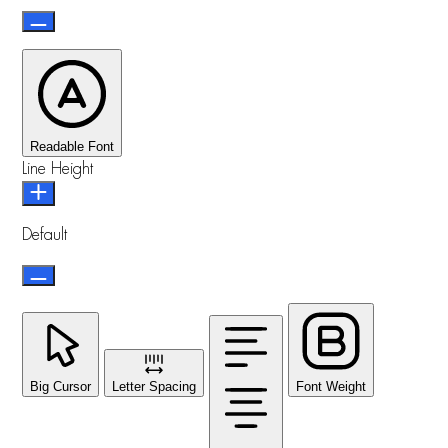
Readable Font
Line Height
Default
Big Cursor
Letter Spacing
Font Weight