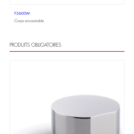
F3600W
Corps encastrable
PRODUITS OBLIGATOIRES