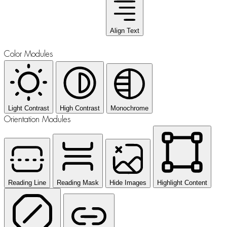
Align Text
Color Modules
Light Contrast
High Contrast
Monochrome
Orientation Modules
Reading Line
Reading Mask
Hide Images
Highlight Content