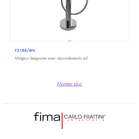
SO
F3184/4N
Mitigeur baignoire avec raccordements sol
Montrer plus