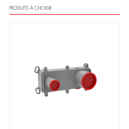
PRODUITS À CHOISIR