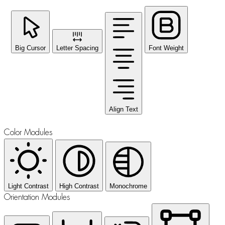
Big Cursor
Letter Spacing
Font Weight
Align Text
Color Modules
Light Contrast
High Contrast
Monochrome
Orientation Modules