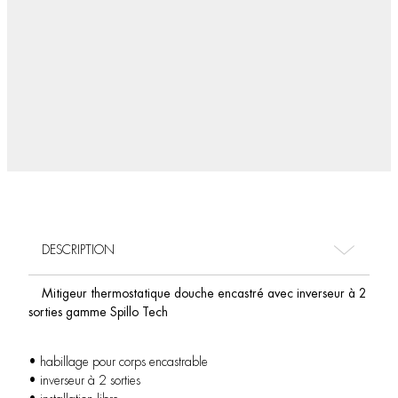
DESCRIPTION
Mitigeur thermostatique douche encastré avec inverseur à 2
sorties gamme Spillo Tech
• habillage pour corps encastrable
• inverseur à 2 sorties