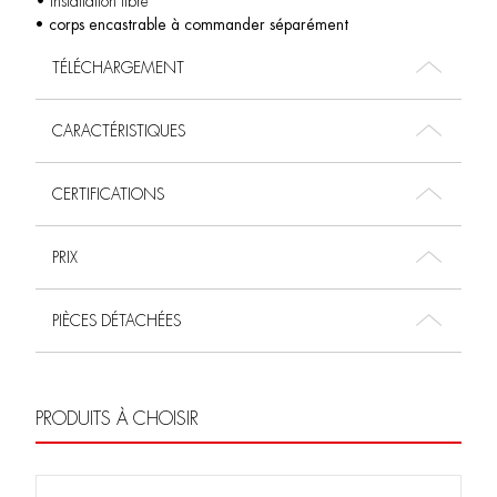
• installation libre
• corps encastrable à commander séparément
TÉLÉCHARGEMENT
CARACTÉRISTIQUES
CERTIFICATIONS
PRIX
PIÈCES DÉTACHÉES
PRODUITS À CHOISIR