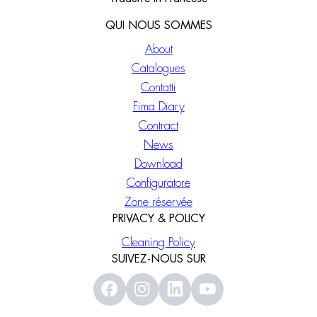
QUI NOUS SOMMES
About
Catalogues
Contatti
Fima Diary
Contract
News
Download
Configuratore
Zone réservée
PRIVACY & POLICY
Cleaning Policy
SUIVEZ-NOUS SUR