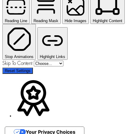
Reading Line
Reading Mask
Hide Images
Highlight Content
Stop Animations
Highlight Links
Skip To Content
Reset Settings
Your Privacy Choices