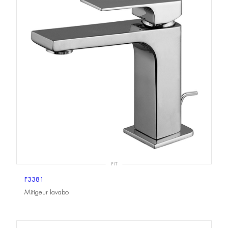
FIT
F3381
Mitigeur lavabo