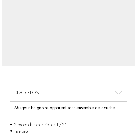
DESCRIPTION
Mitigeur baignoire apparent sans ensemble de douche
• 2 raccords excentriques 1/2”
• inverseur