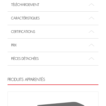
TÉLÉCHARGEMENT
CARACTÉRISTIQUES
CERTIFICATIONS
PRIX
PIÈCES DÉTACHÉES
PRODUITS APPARENTÉS