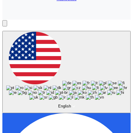
English