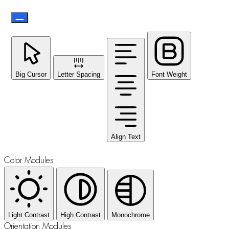
Big Cursor
Letter Spacing
Font Weight
Align Text
Color Modules
Light Contrast
High Contrast
Monochrome
Orientation Modules