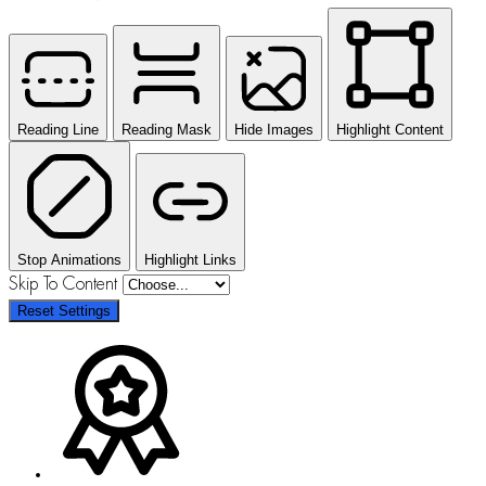
Reading Line
Reading Mask
Hide Images
Highlight Content
Stop Animations
Highlight Links
Skip To Content
Reset Settings