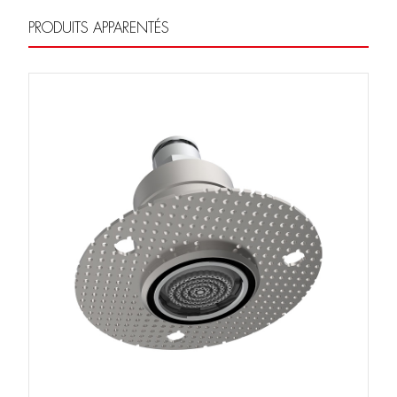
PRODUITS APPARENTÉS