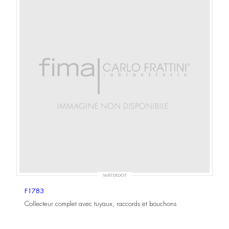
WATERDOT
F1783
Collecteur complet avec tuyaux, raccords et bouchons