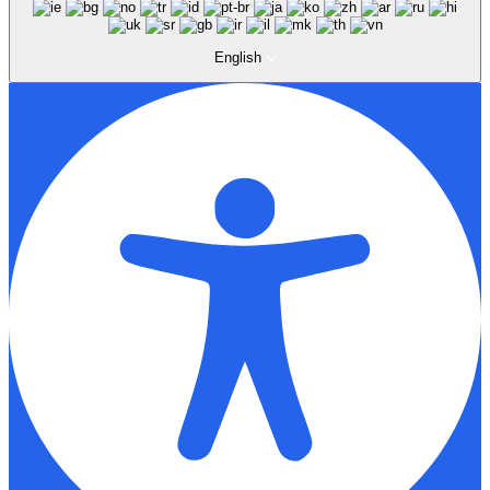
English