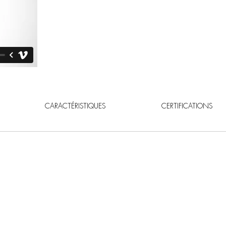
CARACTÉRISTIQUES
CERTIFICATIONS