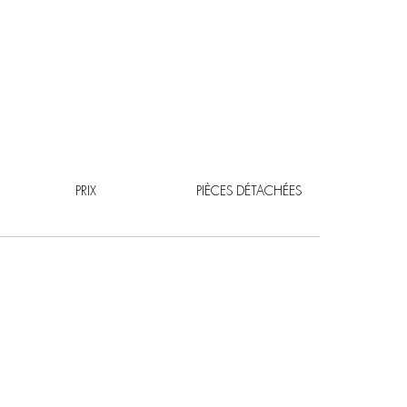
PRIX
PIÈCES DÉTACHÉES