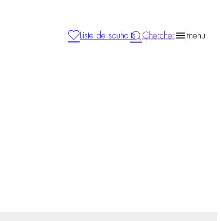
Liste de souhaits
Chercher
menu