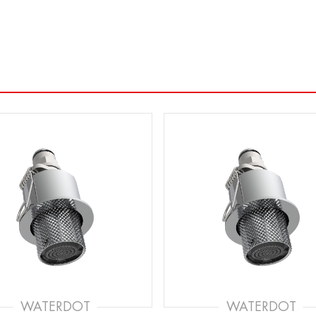
WATERDOT
WATERDOT