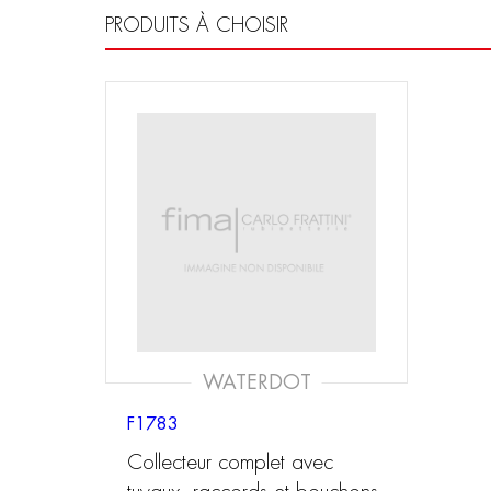
PRODUITS À CHOISIR
WATERDOT
F1783
Collecteur complet avec