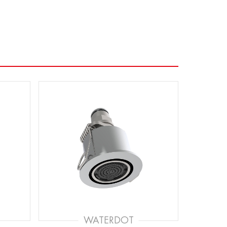
WATERDOT