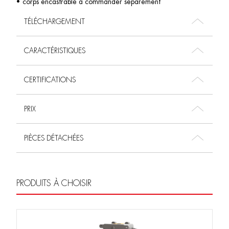
• corps encastrable à commander séparément
TÉLÉCHARGEMENT
CARACTÉRISTIQUES
CERTIFICATIONS
PRIX
PIÈCES DÉTACHÉES
PRODUITS À CHOISIR