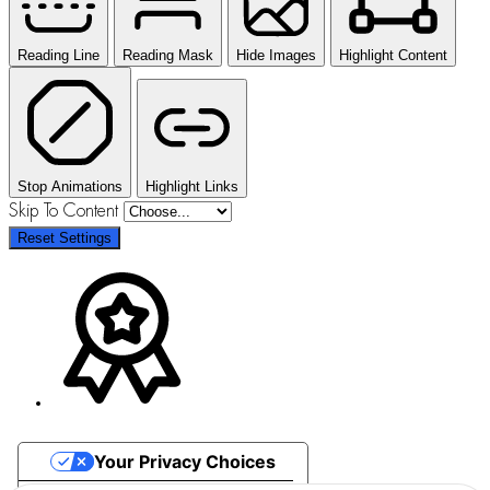
Reading Line
Reading Mask
Hide Images
Highlight Content
Stop Animations
Highlight Links
Skip To Content
Reset Settings
Your Privacy Choices