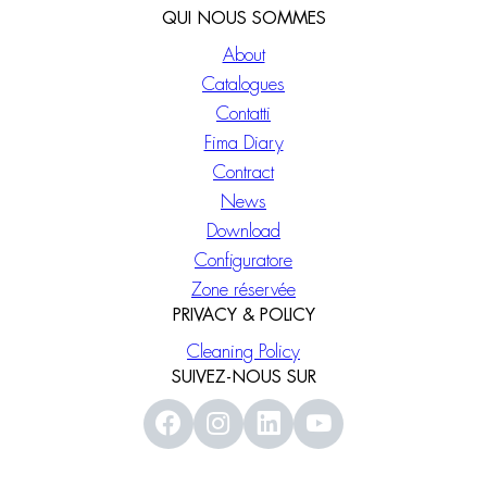
QUI NOUS SOMMES
About
Catalogues
Contatti
Fima Diary
Contract
News
Download
Configuratore
Zone réservée
PRIVACY & POLICY
Cleaning Policy
SUIVEZ-NOUS SUR