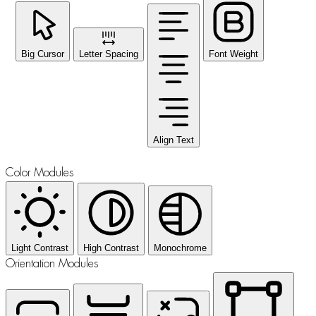
Big Cursor
Letter Spacing
Font Weight
Align Text
Color Modules
Light Contrast
High Contrast
Monochrome
Orientation Modules