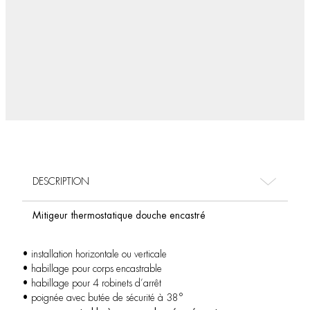
DESCRIPTION
Mitigeur thermostatique douche encastré
• installation horizontale ou verticale
• habillage pour corps encastrable
• habillage pour 4 robinets d’arrêt
• poignée avec butée de sécurité à 38°