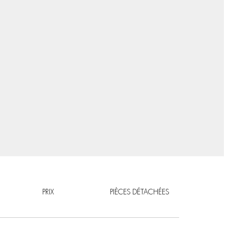
PRIX
PIÈCES DÉTACHÉES