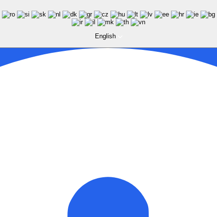
English