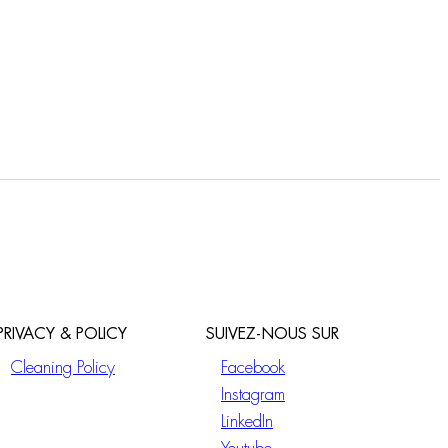
PRIVACY & POLICY
SUIVEZ-NOUS SUR
Cleaning Policy
Facebook
Instagram
LinkedIn