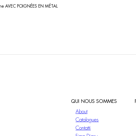
ouche AVEC POIGNÉES EN MÉTAL
QUI NOUS SOMMES
About
Catalogues
Contatti