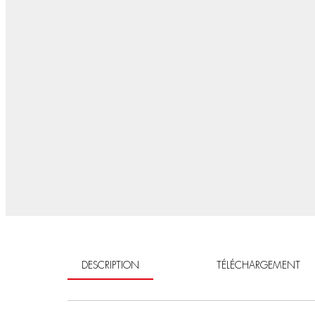
DESCRIPTION
TÉLÉCHARGEMENT