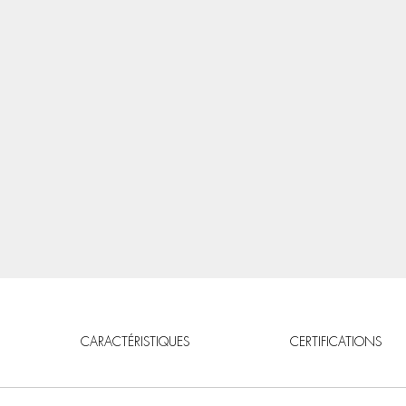
CARACTÉRISTIQUES
CERTIFICATIONS