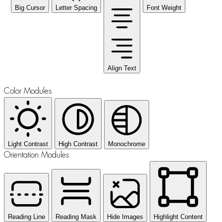
Big Cursor
Letter Spacing
Font Weight
Align Text
Color Modules
Light Contrast
High Contrast
Monochrome
Orientation Modules
Reading Line
Reading Mask
Hide Images
Highlight Content