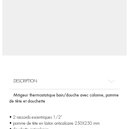
DESCRIPTION
Mitigeur thermostatique bain/douche avec colonne, pomme
de tête et douchette
• 2 raccords excentriques 1/2”
• pomme de tête en laiton anticalcaire 250X250 mm