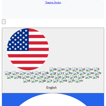
Theatre Studio
English