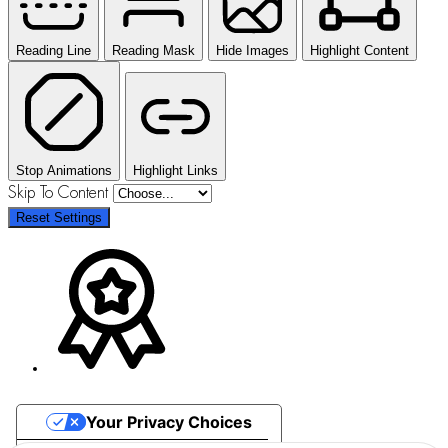
Reading Line
Reading Mask
Hide Images
Highlight Content
Stop Animations
Highlight Links
Skip To Content
Reset Settings
Your Privacy Choices