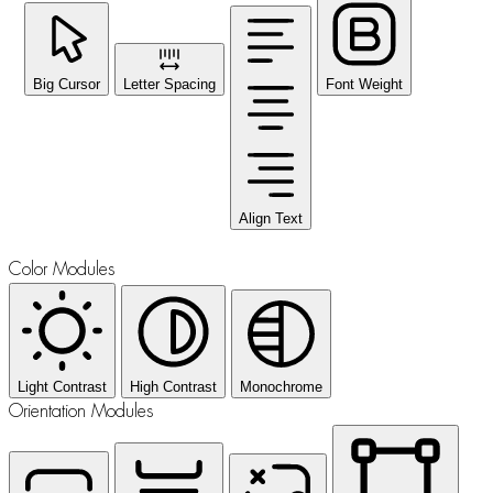
Big Cursor
Letter Spacing
Font Weight
Align Text
Color Modules
Light Contrast
High Contrast
Monochrome
Orientation Modules