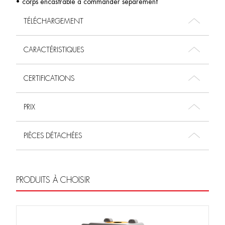
• corps encastrable à commander séparément
TÉLÉCHARGEMENT
CARACTÉRISTIQUES
CERTIFICATIONS
PRIX
PIÈCES DÉTACHÉES
PRODUITS À CHOISIR