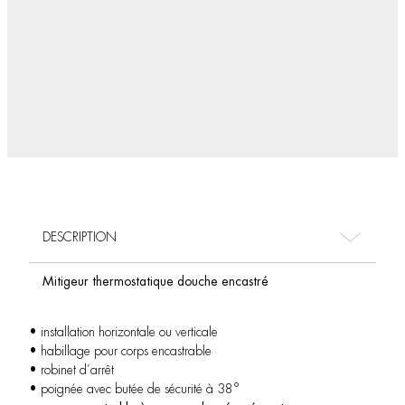
DESCRIPTION
Mitigeur thermostatique douche encastré
• installation horizontale ou verticale
• habillage pour corps encastrable
• robinet d’arrêt
• poignée avec butée de sécurité à 38°