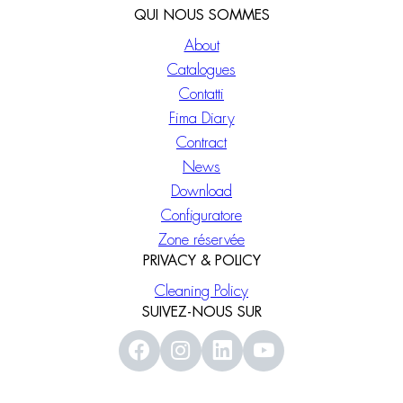
QUI NOUS SOMMES
About
Catalogues
Contatti
Fima Diary
Contract
News
Download
Configuratore
Zone réservée
PRIVACY & POLICY
Cleaning Policy
SUIVEZ-NOUS SUR