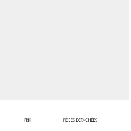
PRIX
PIÈCES DÉTACHÉES