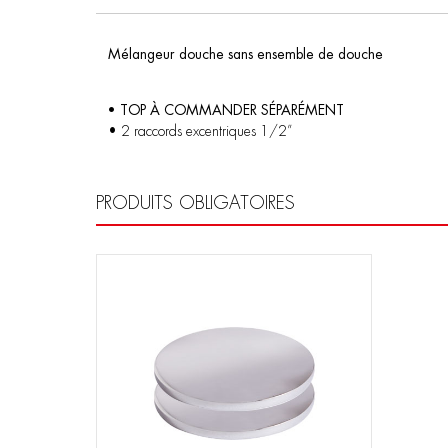
Mélangeur douche sans ensemble de douche
• TOP À COMMANDER SÉPARÉMENT
• 2 raccords excentriques 1/2”
PRODUITS OBLIGATOIRES