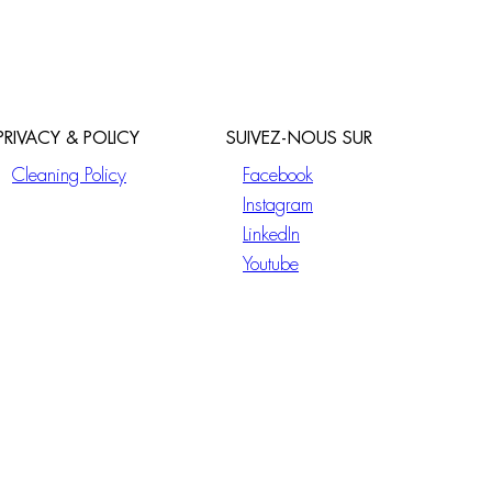
PRIVACY & POLICY
SUIVEZ-NOUS SUR
Cleaning Policy
Facebook
Instagram
LinkedIn
Youtube