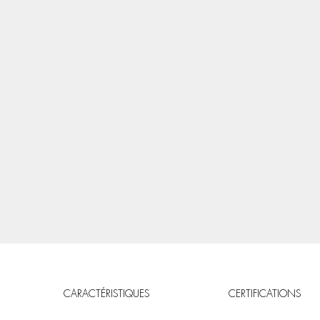
CARACTÉRISTIQUES
CERTIFICATIONS