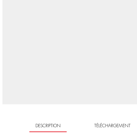
DESCRIPTION
TÉLÉCHARGEMENT