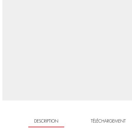
DESCRIPTION
TÉLÉCHARGEMENT