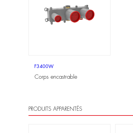
F3400W
Corps encastrable
PRODUITS APPARENTÉS