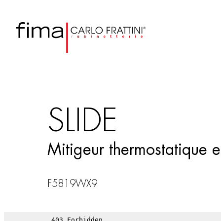
SLIDE
Mitigeur thermostatique 
F5819WX9