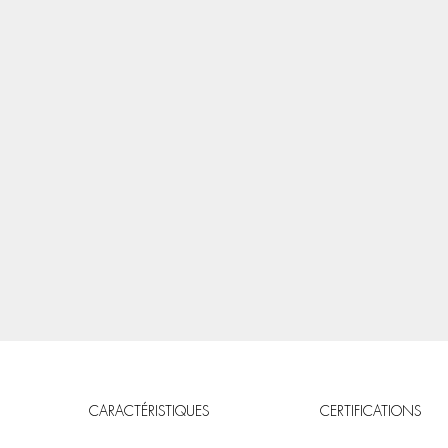
CARACTÉRISTIQUES
CERTIFICATIONS