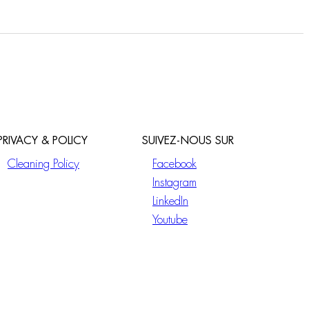
PRIVACY & POLICY
SUIVEZ-NOUS SUR
Cleaning Policy
Facebook
Instagram
LinkedIn
Youtube