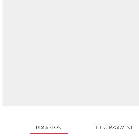
DESCRIPTION
TÉLÉCHARGEMENT