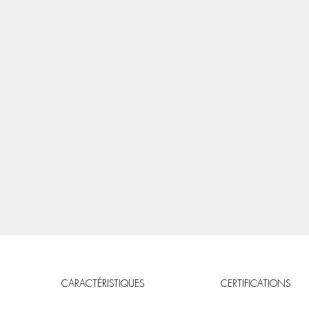
CARACTÉRISTIQUES
CERTIFICATIONS