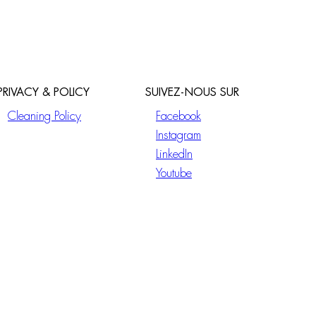
PRIVACY & POLICY
SUIVEZ-NOUS SUR
Cleaning Policy
Facebook
Instagram
LinkedIn
Youtube