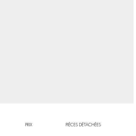
PRIX
PIÈCES DÉTACHÉES