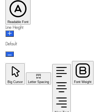
Readable Font
Line Height
Default
Big Cursor
Letter Spacing
Font Weight