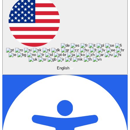
English