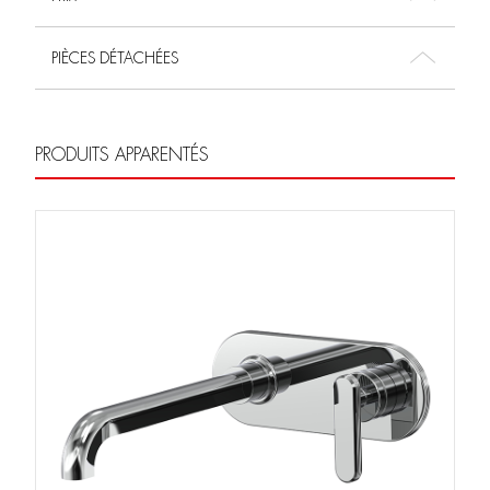
PIÈCES DÉTACHÉES
PRODUITS APPARENTÉS