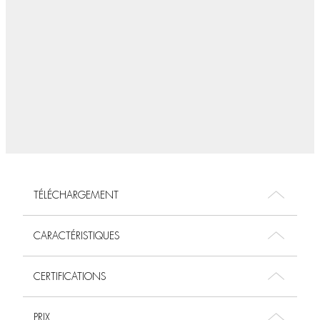
TÉLÉCHARGEMENT
CARACTÉRISTIQUES
CERTIFICATIONS
PRIX