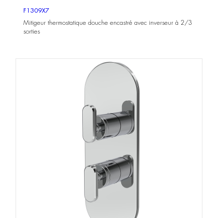
F1309X7
Mitigeur thermostatique douche encastré avec inverseur à 2/3
sorties