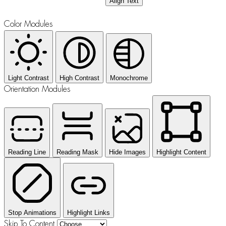
Align Text
Color Modules
Light Contrast
High Contrast
Monochrome
Orientation Modules
Reading Line
Reading Mask
Hide Images
Highlight Content
Stop Animations
Highlight Links
Skip To Content