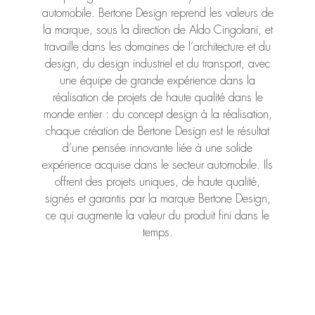
automobile. Bertone Design reprend les valeurs de
la marque, sous la direction de Aldo Cingolani, et
travaille dans les domaines de l’architecture et du
design, du design industriel et du transport, avec
une équipe de grande expérience dans la
réalisation de projets de haute qualité dans le
monde entier : du concept design à la réalisation,
chaque création de Bertone Design est le résultat
d’une pensée innovante liée à une solide
expérience acquise dans le secteur automobile. Ils
offrent des projets uniques, de haute qualité,
signés et garantis par la marque Bertone Design,
ce qui augmente la valeur du produit fini dans le
temps.