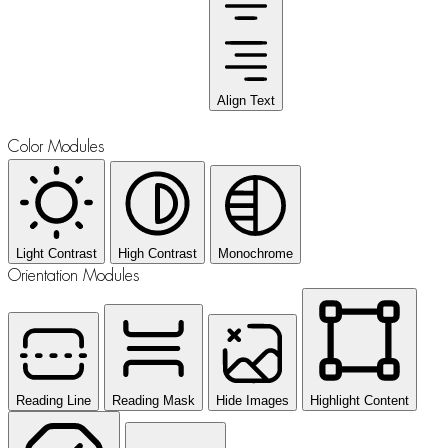
Align Text
Color Modules
Light Contrast
High Contrast
Monochrome
Orientation Modules
Reading Line
Reading Mask
Hide Images
Highlight Content