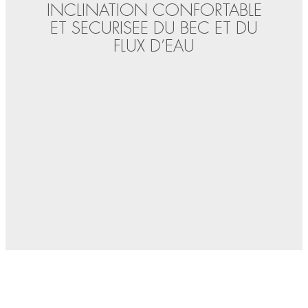
INCLINATION CONFORTABLE
ET SECURISEE DU BEC ET DU
FLUX D’EAU