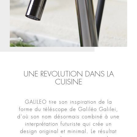
UNE REVOLUTION DANS LA
CUISINE
GALILEO tire son inspiration de la
forme du téléscope de Galiléo Galilei,
d’où son nom désormais combiné à une
interprétation futuriste qui crée un
design original et minimal. Le résultat