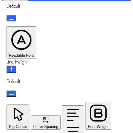
Default
Readable Font
Line Height
Default
Big Cursor
Letter Spacing
Font Weight