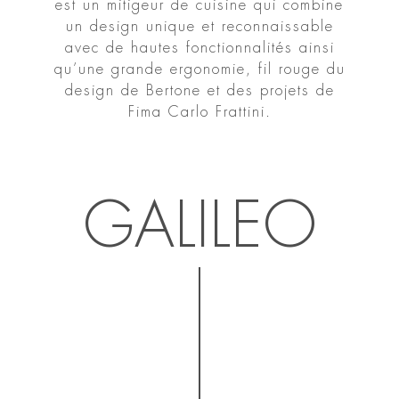
est un mitigeur de cuisine qui combine
un design unique et reconnaissable
avec de hautes fonctionnalités ainsi
qu’une grande ergonomie, fil rouge du
design de Bertone et des projets de
Fima Carlo Frattini.
GALILEO