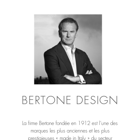
BERTONE DESIGN
La firme Bertone fondée en 1912 est l’une des
marques les plus anciennes et les plus
prestigieuses « made in Italy » du secteur