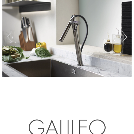
GALILEO