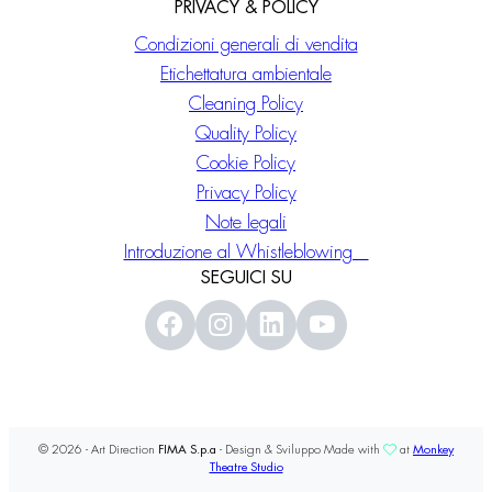
PRIVACY & POLICY
Condizioni generali di vendita
Etichettatura ambientale
Cleaning Policy
Quality Policy
Cookie Policy
Privacy Policy
Note legali
Introduzione al Whistleblowing
SEGUICI SU
© 2026 - Art Direction
FIMA S.p.a
- Design & Sviluppo Made with
at
Monkey
Theatre Studio