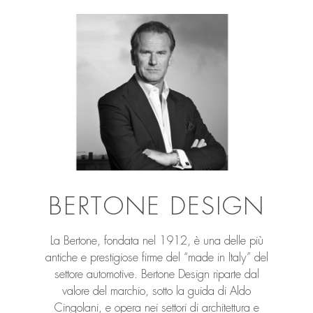
BERTONE DESIGN
La Bertone, fondata nel 1912, è una delle più
antiche e prestigiose firme del “made in Italy” del
settore automotive. Bertone Design riparte dal
valore del marchio, sotto la guida di Aldo
Cingolani, e opera nei settori di architettura e