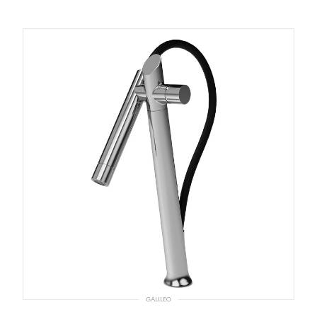
GALILEO