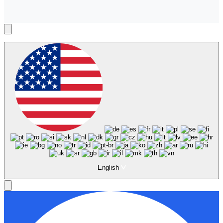
English