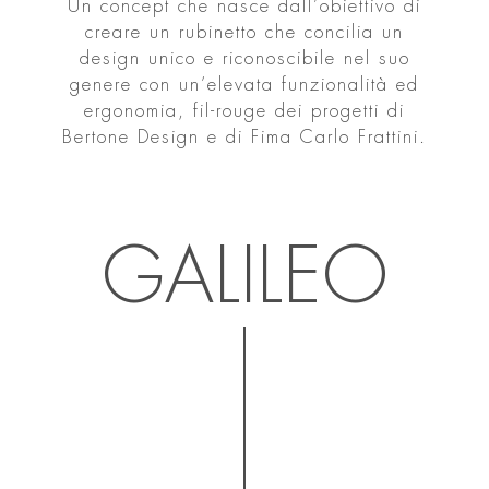
Un concept che nasce dall’obiettivo di
creare un rubinetto che concilia un
design unico e riconoscibile nel suo
genere con un’elevata funzionalità ed
ergonomia, fil-rouge dei progetti di
Bertone Design e di Fima Carlo Frattini.
GALILEO