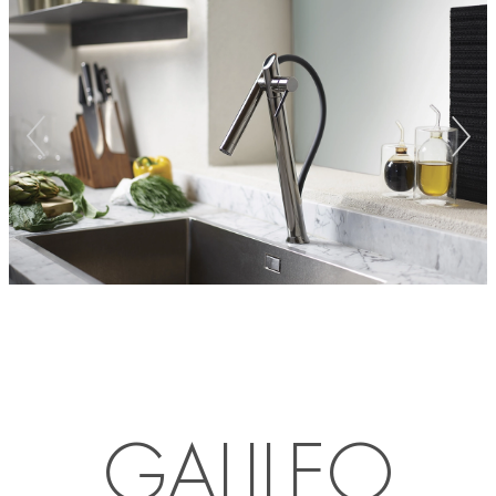
GALILEO