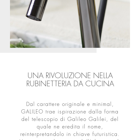
UNA RIVOLUZIONE NELLA
RUBINETTERIA DA CUCINA
Dal carattere originale e minimal,
GALILEO trae ispirazione dalla forma
del telescopio di Galileo Galilei, del
quale ne eredita il nome,
reinterpretandolo in chiave futuristica.