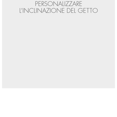
PERSONALIZZARE
L’INCLINAZIONE DEL GETTO