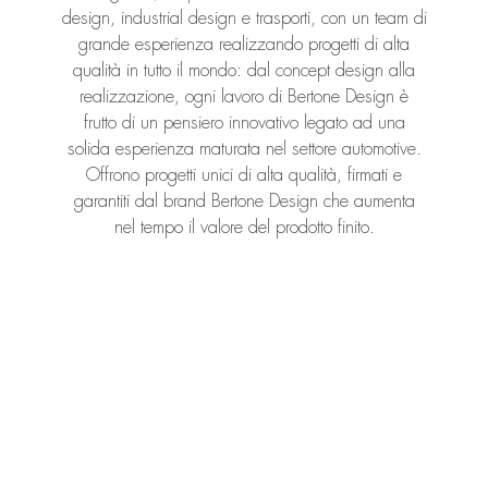
design, industrial design e trasporti, con un team di
grande esperienza realizzando progetti di alta
qualità in tutto il mondo: dal concept design alla
realizzazione, ogni lavoro di Bertone Design è
frutto di un pensiero innovativo legato ad una
solida esperienza maturata nel settore automotive.
Offrono progetti unici di alta qualità, firmati e
garantiti dal brand Bertone Design che aumenta
nel tempo il valore del prodotto finito.