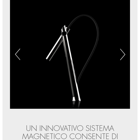
UN INNOVATIVO SISTEMA
MAGNETICO CONSENTE DI