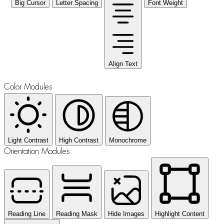
Big Cursor
Letter Spacing
Font Weight
Align Text
Color Modules
Light Contrast
High Contrast
Monochrome
Orientation Modules
Reading Line
Reading Mask
Hide Images
Highlight Content