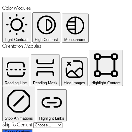
Color Modules
Light Contrast
High Contrast
Monochrome
Orientation Modules
Reading Line
Reading Mask
Hide Images
Highlight Content
Stop Animations
Highlight Links
Skip To Content