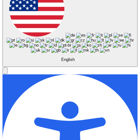
English