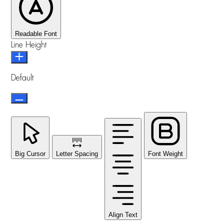
Readable Font
Line Height
Default
Big Cursor
Letter Spacing
Font Weight
Align Text