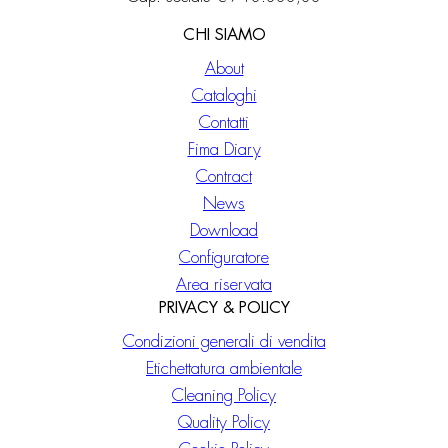
CHI SIAMO
About
Cataloghi
Contatti
Fima Diary
Contract
News
Download
Configuratore
Area riservata
PRIVACY & POLICY
Condizioni generali di vendita
Etichettatura ambientale
Cleaning Policy
Quality Policy