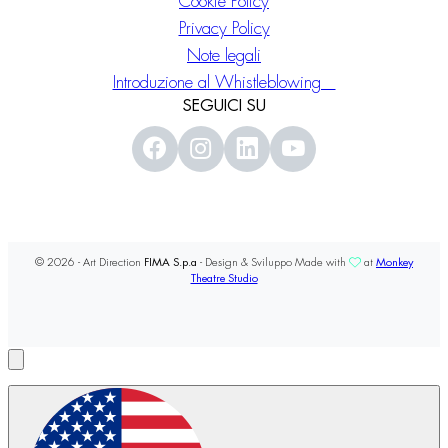
Cookie Policy
Privacy Policy
Note legali
Introduzione al Whistleblowing
SEGUICI SU
© 2026 - Art Direction
FIMA S.p.a
- Design & Sviluppo Made with
at
Monkey
Theatre Studio