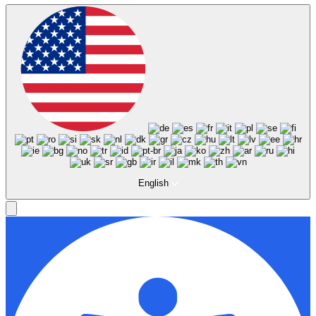
English