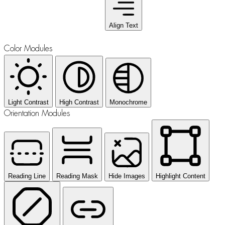
Align Text
Color Modules
Light Contrast
High Contrast
Monochrome
Orientation Modules
Reading Line
Reading Mask
Hide Images
Highlight Content