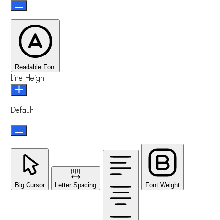
Readable Font
Line Height
Default
Big Cursor
Letter Spacing
Font Weight