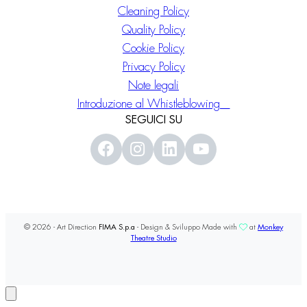
Cleaning Policy
Quality Policy
Cookie Policy
Privacy Policy
Note legali
Introduzione al Whistleblowing
SEGUICI SU
© 2026 - Art Direction
FIMA S.p.a
- Design & Sviluppo Made with
at
Monkey
Theatre Studio