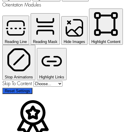
Orientation Modules
Reading Line
Reading Mask
Hide Images
Highlight Content
Stop Animations
Highlight Links
Skip To Content
Reset Settings