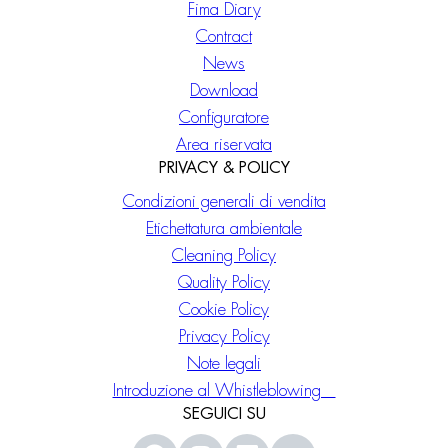
Fima Diary
Contract
News
Download
Configuratore
Area riservata
PRIVACY & POLICY
Condizioni generali di vendita
Etichettatura ambientale
Cleaning Policy
Quality Policy
Cookie Policy
Privacy Policy
Note legali
Introduzione al Whistleblowing
SEGUICI SU