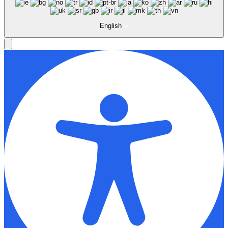
English