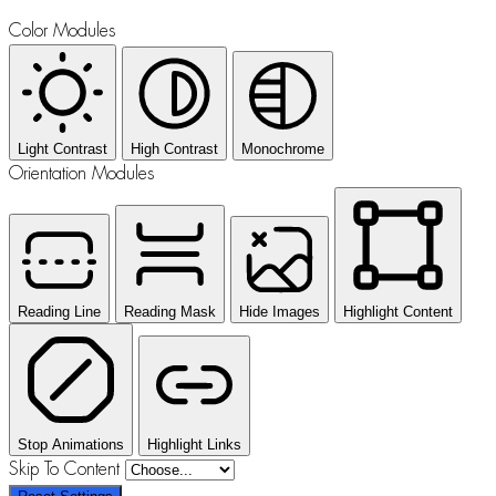
Color Modules
Light Contrast
High Contrast
Monochrome
Orientation Modules
Reading Line
Reading Mask
Hide Images
Highlight Content
Stop Animations
Highlight Links
Skip To Content