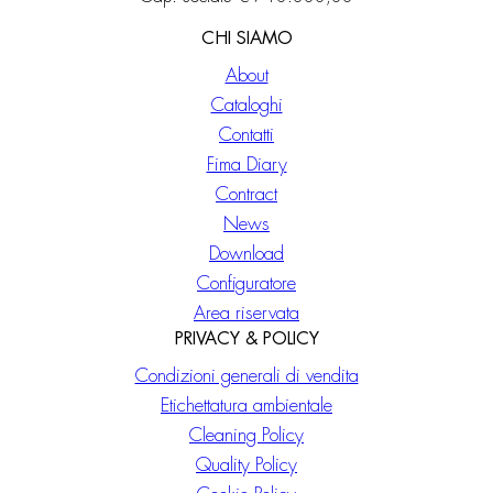
CHI SIAMO
About
Cataloghi
Contatti
Fima Diary
Contract
News
Download
Configuratore
Area riservata
PRIVACY & POLICY
Condizioni generali di vendita
Etichettatura ambientale
Cleaning Policy
Quality Policy