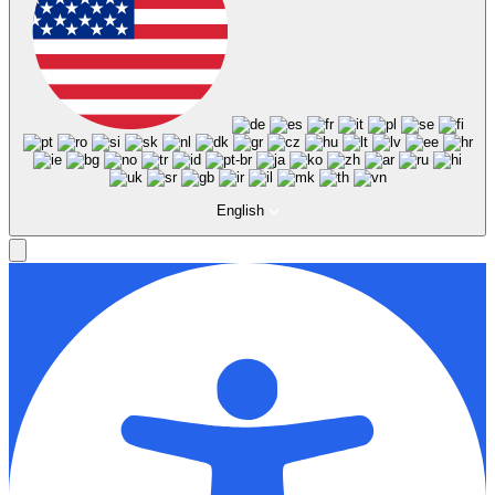
English