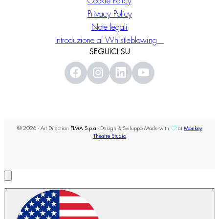
Cookie Policy
Privacy Policy
Note legali
Introduzione al Whistleblowing
SEGUICI SU
© 2026 - Art Direction
FIMA S.p.a
- Design & Sviluppo Made with
at
Monkey
Theatre Studio