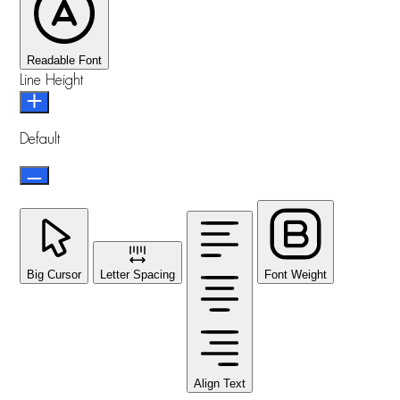
Readable Font
Line Height
Default
Big Cursor
Letter Spacing
Font Weight
Align Text