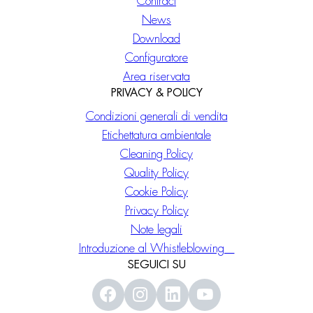
Contract
News
Download
Configuratore
Area riservata
PRIVACY & POLICY
Condizioni generali di vendita
Etichettatura ambientale
Cleaning Policy
Quality Policy
Cookie Policy
Privacy Policy
Note legali
Introduzione al Whistleblowing
SEGUICI SU