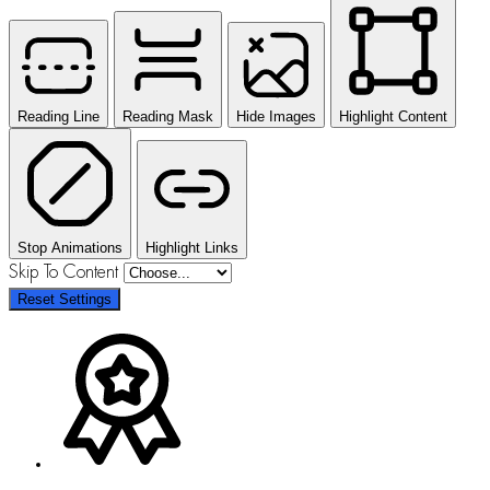
Reading Line
Reading Mask
Hide Images
Highlight Content
Stop Animations
Highlight Links
Skip To Content
Reset Settings