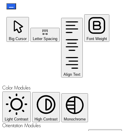
Big Cursor
Letter Spacing
Font Weight
Align Text
Color Modules
Light Contrast
High Contrast
Monochrome
Orientation Modules