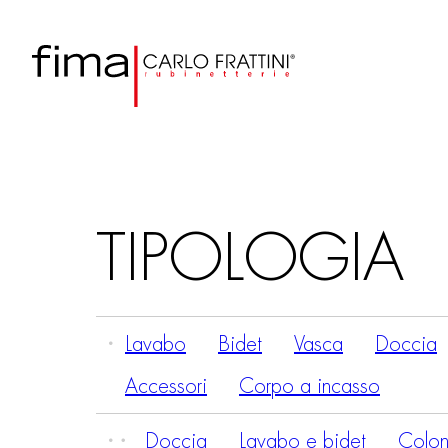
TIPOLOGIA
Lavabo
Bidet
Vasca
Doccia
Accessori
Corpo a incasso
Doccia
Lavabo e bidet
Colon