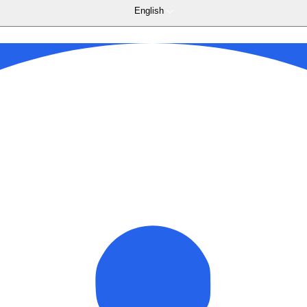
English