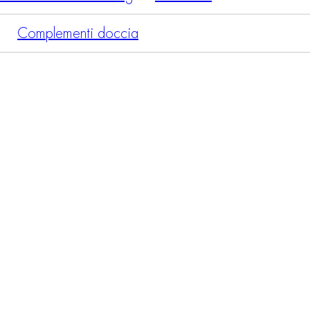
Complementi doccia