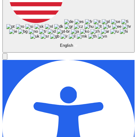
English