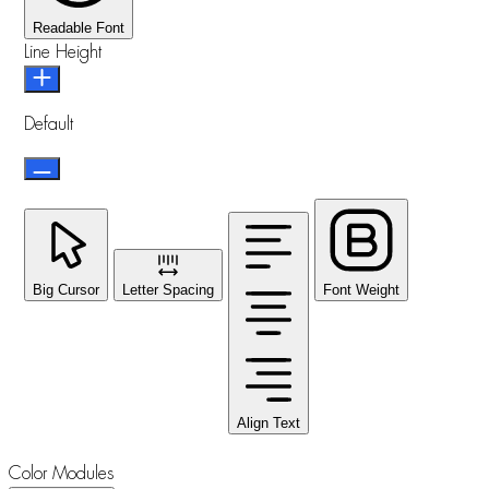
Readable Font
Line Height
Default
Big Cursor
Letter Spacing
Font Weight
Align Text
Color Modules