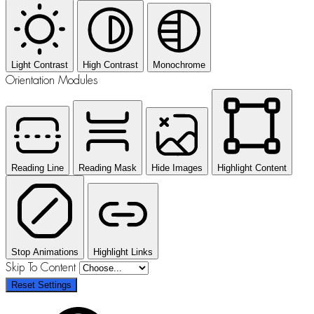
Light Contrast
High Contrast
Monochrome
Orientation Modules
Reading Line
Reading Mask
Hide Images
Highlight Content
Stop Animations
Highlight Links
Skip To Content
Reset Settings