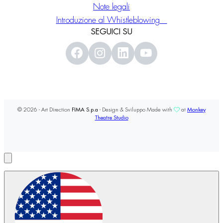
Note legali
Introduzione al Whistleblowing
SEGUICI SU
© 2026 - Art Direction
FIMA S.p.a
- Design & Sviluppo Made with
at
Monkey
Theatre Studio