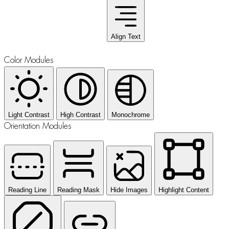
Align Text
Color Modules
Light Contrast
High Contrast
Monochrome
Orientation Modules
Reading Line
Reading Mask
Hide Images
Highlight Content