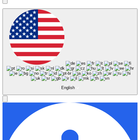
English