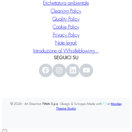
Etichettatura ambientale
Cleaning Policy
Quality Policy
Cookie Policy
Privacy Policy
Note legali
Introduzione al Whistleblowing
SEGUICI SU
© 2026 - Art Direction
FIMA S.p.a
- Design & Sviluppo Made with
at
Monkey
Theatre Studio