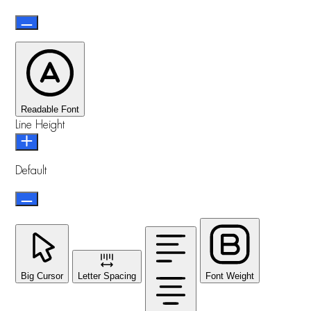
Readable Font
Line Height
Default
Big Cursor
Letter Spacing
Font Weight