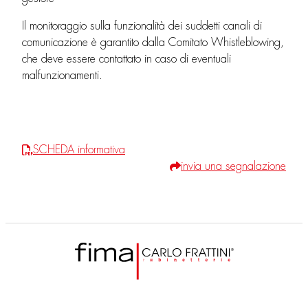
Il monitoraggio sulla funzionalità dei suddetti canali di
comunicazione è garantito dalla Comitato Whistleblowing,
che deve essere contattato in caso di eventuali
malfunzionamenti.
SCHEDA informativa
invia una segnalazione