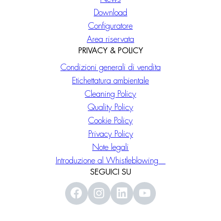
Download
Configuratore
Area riservata
PRIVACY & POLICY
Condizioni generali di vendita
Etichettatura ambientale
Cleaning Policy
Quality Policy
Cookie Policy
Privacy Policy
Note legali
Introduzione al Whistleblowing
SEGUICI SU