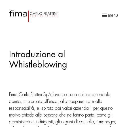
menu
Ricerca
prodotti
Introduzione al
Whistleblowing
Fima Carlo Frattini SpA favorisce una cultura aziendale
aperta, improntata all’etica, alla trasparenza e alla
responsabilità, e ispirata dai valori aziendali: per questo
motivo chiede alle persone che ne fanno parte, come gli
amministratori, i dirigenti, gli organi di controllo, i manager,