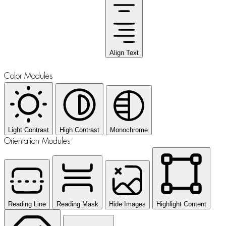
Align Text
Color Modules
Light Contrast
High Contrast
Monochrome
Orientation Modules
Reading Line
Reading Mask
Hide Images
Highlight Content