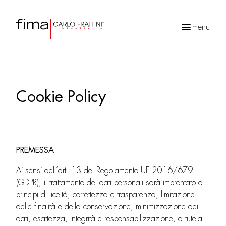
menu
Ricerca
prodotti
Cookie Policy
PREMESSA
Ai sensi dell’art. 13 del Regolamento UE 2016/679
(GDPR), il trattamento dei dati personali sarà improntato a
principi di liceità, correttezza e trasparenza, limitazione
delle finalità e della conservazione, minimizzazione dei
dati, esattezza, integrità e responsabilizzazione, a tutela