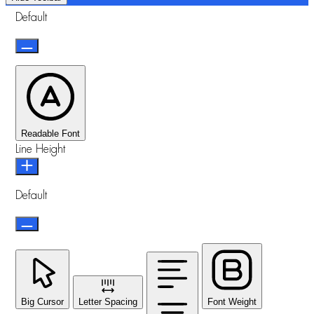
Default
Readable Font
Line Height
Default
Big Cursor
Letter Spacing
Font Weight