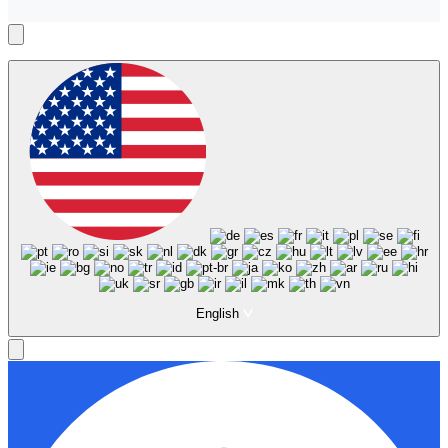
English