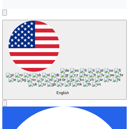
English