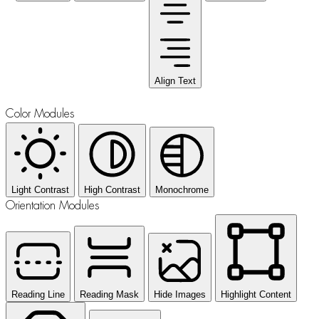
Align Text
Color Modules
Light Contrast
High Contrast
Monochrome
Orientation Modules
Reading Line
Reading Mask
Hide Images
Highlight Content