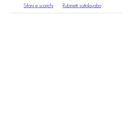
Sifoni e scarichi
Rubinetti sottolavabo