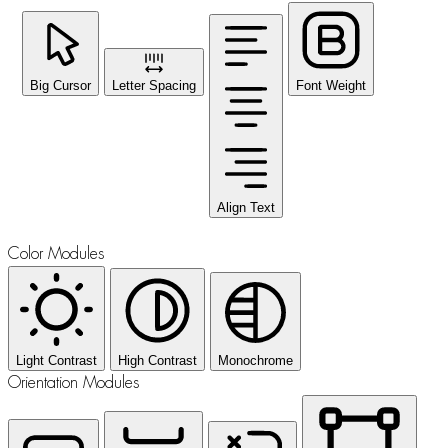
Big Cursor
Letter Spacing
Font Weight
Align Text
Color Modules
Light Contrast
High Contrast
Monochrome
Orientation Modules