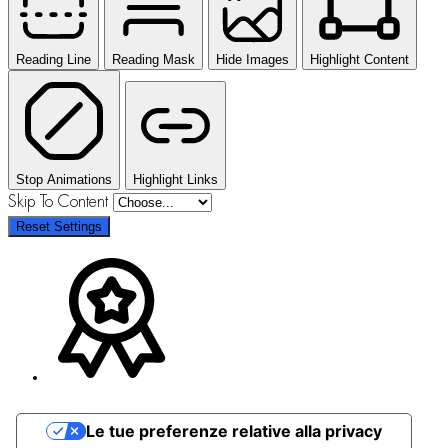
Reading Line
Reading Mask
Hide Images
Highlight Content
Stop Animations
Highlight Links
Skip To Content
Reset Settings
Le tue preferenze relative alla privacy