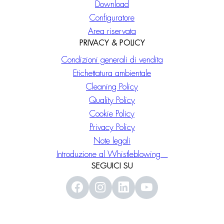
Download
Configuratore
Area riservata
PRIVACY & POLICY
Condizioni generali di vendita
Etichettatura ambientale
Cleaning Policy
Quality Policy
Cookie Policy
Privacy Policy
Note legali
Introduzione al Whistleblowing
SEGUICI SU