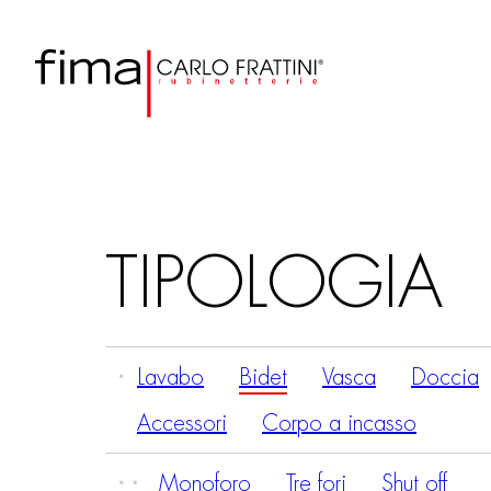
TIPOLOGIA
Lavabo
Bidet
Vasca
Doccia
Accessori
Corpo a incasso
Monoforo
Tre fori
Shut off