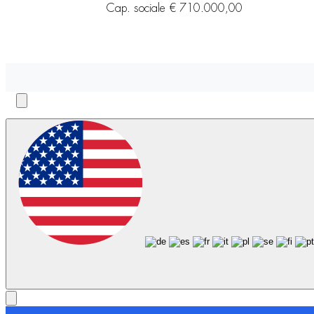
Cap. sociale € 710.000,00