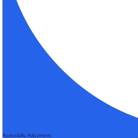
Accessibility Adjustments