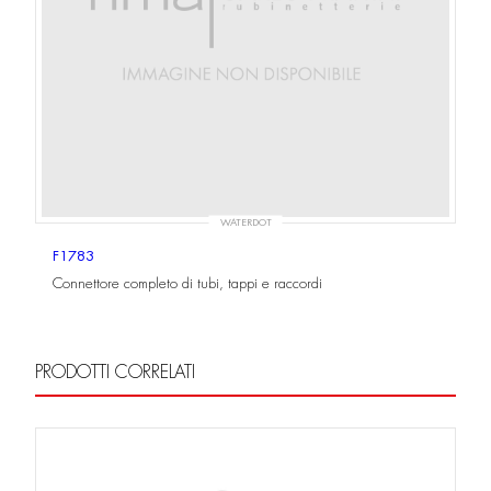
WATERDOT
F1783
Connettore completo di tubi, tappi e raccordi
PRODOTTI CORRELATI