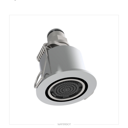
WATERDOT