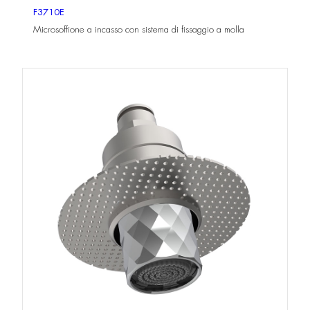
F3710E
Microsoffione a incasso con sistema di fissaggio a molla