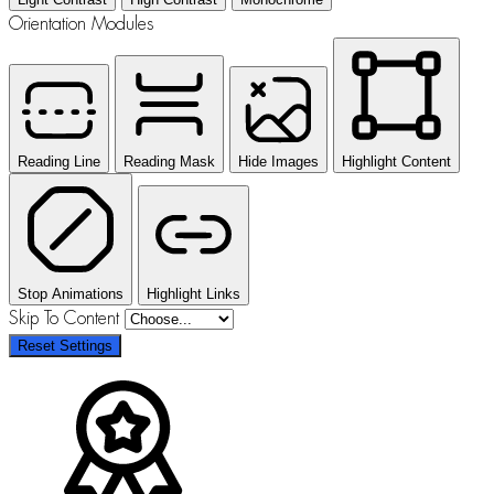
Orientation Modules
Reading Line
Reading Mask
Hide Images
Highlight Content
Stop Animations
Highlight Links
Skip To Content
Reset Settings