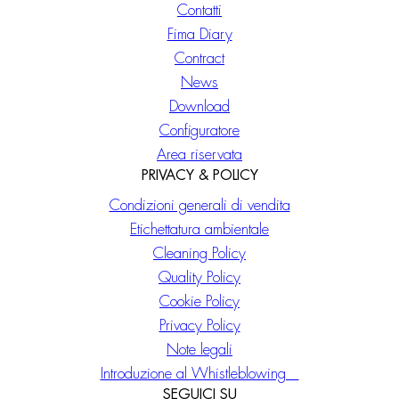
Contatti
Fima Diary
Contract
News
Download
Configuratore
Area riservata
PRIVACY & POLICY
Condizioni generali di vendita
Etichettatura ambientale
Cleaning Policy
Quality Policy
Cookie Policy
Privacy Policy
Note legali
Introduzione al Whistleblowing
SEGUICI SU