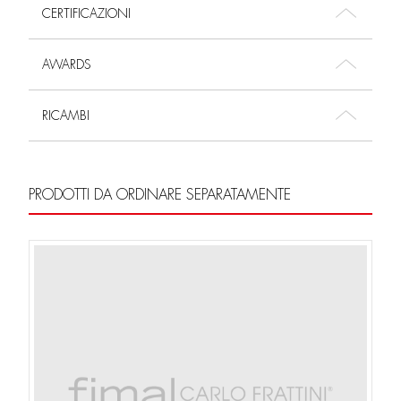
CERTIFICAZIONI
AWARDS
RICAMBI
PRODOTTI DA ORDINARE SEPARATAMENTE